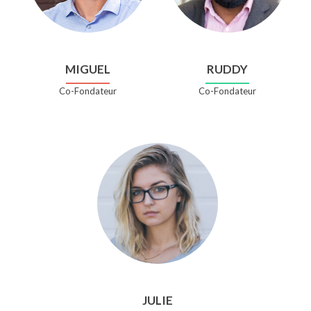
MIGUEL
RUDDY
Co-Fondateur
Co-Fondateur
JULIE