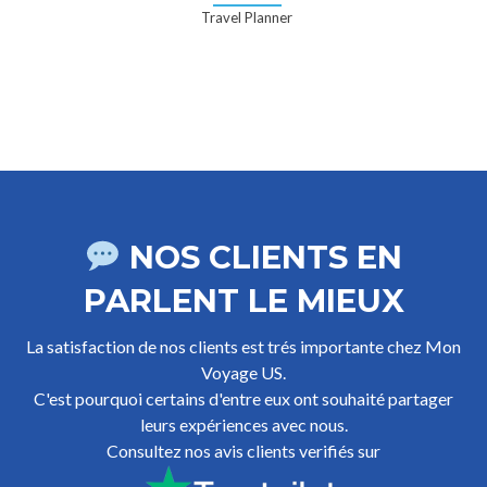
Travel Planner
NOS CLIENTS EN
PARLENT LE MIEUX
La satisfaction de nos clients est trés importante chez Mon
Voyage US.
C'est pourquoi certains d'entre eux ont souhaité partager
leurs expériences avec nous.
Consultez nos avis clients verifiés sur