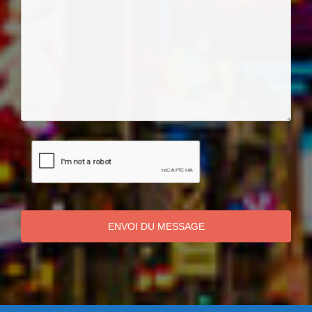
ENVOI DU MESSAGE