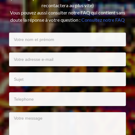
recontactera au plus vite)
Vous pouvez aussi consulter notre FAQ qui contient sans
doute la réponse à votre question :
Consultez notre FAQ