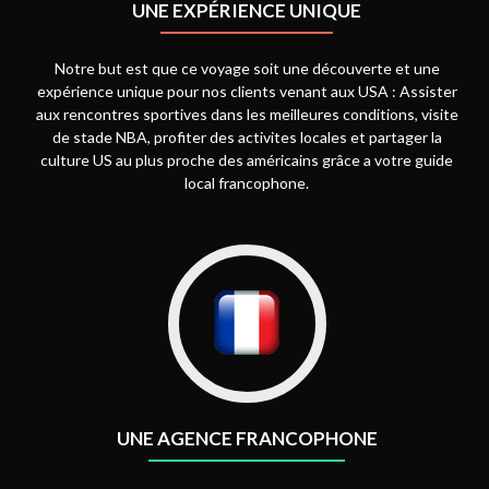
UNE EXPÉRIENCE UNIQUE
Notre but est que ce voyage soit une découverte et une
expérience unique pour nos clients venant aux USA : Assister
aux rencontres sportives dans les meilleures conditions, visite
de stade NBA, profiter des activites locales et partager la
culture US au plus proche des américains grâce a votre guide
local francophone.
UNE AGENCE FRANCOPHONE