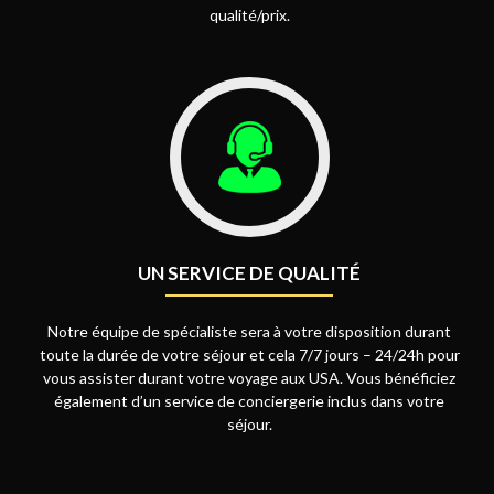
qualité/prix.
UN SERVICE DE QUALITÉ
Notre équipe de spécialiste sera à votre disposition durant
toute la durée de votre séjour et cela 7/7 jours – 24/24h pour
vous assister durant votre voyage aux USA. Vous bénéficiez
également d’un service de conciergerie inclus dans votre
séjour.