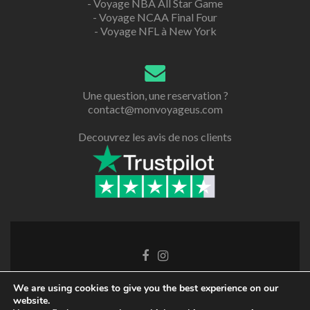
-
Voyage NBA All Star Game
-
Voyage NCAA Final Four
-
Voyage NFL à New York
Une question, une reservation ?
contact@monvoyageus.com
Decouvrez les avis de nos clients
We are using cookies to give you the best experience on our
Retrouvez nous sur les reseaux sociaux !
website.