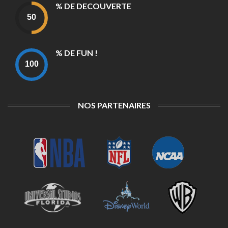
% DE DECOUVERTE
% DE FUN !
NOS PARTENAIRES