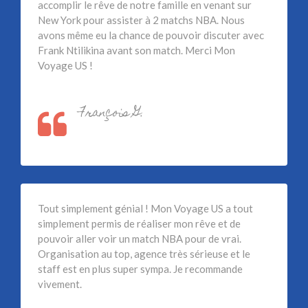
accomplir le rêve de notre famille en venant sur
New York pour assister à 2 matchs NBA. Nous
avons même eu la chance de pouvoir discuter avec
Frank Ntilikina avant son match. Merci Mon
Voyage US !
François G.
Tout simplement génial ! Mon Voyage US a tout
simplement permis de réaliser mon rêve et de
pouvoir aller voir un match NBA pour de vrai.
Organisation au top, agence très sérieuse et le
staff est en plus super sympa. Je recommande
vivement.