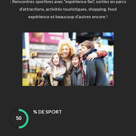
: Rencontres sportives avec "expérience fan", sorties en parcs
d'attractions, activités touristiques, shopping, food
expérience et beaucoup d'autres encore !
% DE SPORT