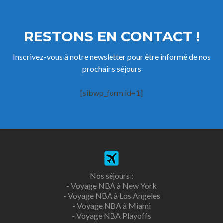
RESTONS EN CONTACT !
Inscrivez-vous à notre newsletter pour être informé de nos
prochains séjours
[sibwp_form id=1]
Nos séjours :
-
Voyage NBA à New York
-
Voyage NBA à Los Angeles
-
Voyage NBA à Miami
-
Voyage NBA Playoffs