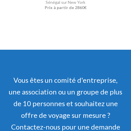
Sénégal sur New York
Prix à partir de 2860€
Vous êtes un comité d'entreprise,
une association ou un groupe de plus
de 10 personnes et souhaitez une
offre de voyage sur mesure ?
Contactez-nous pour une demande