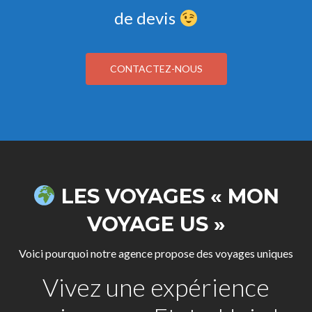
de devis
CONTACTEZ-NOUS
LES VOYAGES « MON
VOYAGE US »
Voici pourquoi notre agence propose des voyages uniques
Vivez une expérience