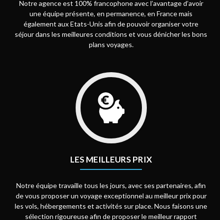
Notre agence est 100% francophone avec l’avantage d’avoir
une équipe présente, en permanence, en France mais
également aux Etats-Unis afin de pouvoir organiser votre
séjour dans les meilleures conditions et vous dénicher les bons
plans voyages.
LES MEILLEURS PRIX
Notre équipe travaille tous les jours, avec ses partenaires, afin
de vous proposer un voyage exceptionnel au meilleur prix pour
les vols, hébergements et activités sur place. Nous faisons une
sélection rigoureuse afin de proposer le meilleur rapport