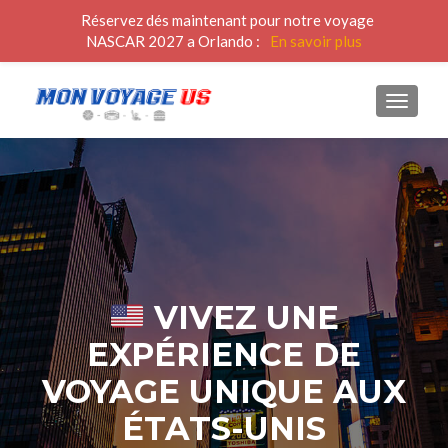
Réservez dés maintenant pour notre voyage
NASCAR 2027 a Orlando :
En savoir plus
MENU
VIVEZ UNE
EXPÉRIENCE DE
VOYAGE UNIQUE AUX
ÉTATS-UNIS