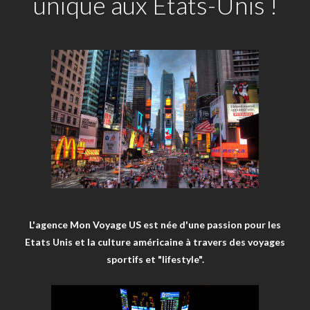
unique aux Etats-Unis !
L'agence Mon Voyage US est née d'une passion pour les
Etats Unis et la culture américaine à travers des voyages
sportifs et "lifestyle".