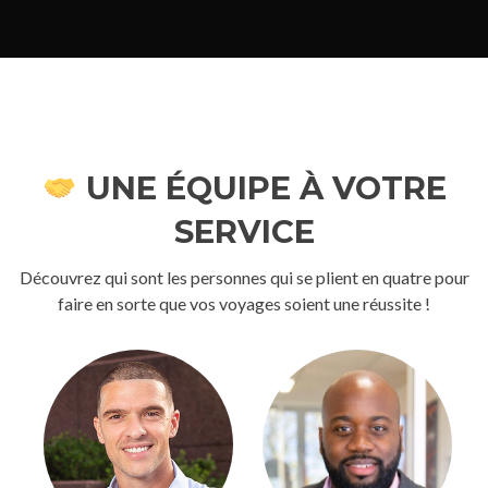
UNE ÉQUIPE À VOTRE
SERVICE
Découvrez qui sont les personnes qui se plient en quatre pour
faire en sorte que vos voyages soient une réussite !