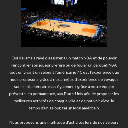
Qui n'a jamais rêvé d'assister à un match NBA et de pouvoir
rencontrer son joueur préféré ou de fouler un parquet NBA
tout en vivant un séjour à l'américaine ? C'est l'expérience que
nous proposons grâce à nos années d'expérience de voyages
sur le sol américain mais également grâce à notre équipe
présente, en permanence, aux Etats-Unis afin de proposer les
meilleures activités de chaque ville et de pouvoir vivre, le
temps d'un séjour, tel un local américain.
Nous proposons une multitude d'activités lors de nos séjours