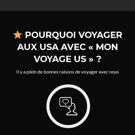
POURQUOI VOYAGER
AUX USA AVEC « MON
VOYAGE US » ?
Il y a plein de bonnes raisons de voyager avec nous