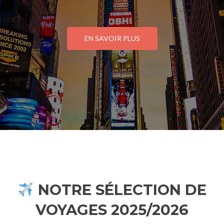
EN SAVOIR PLUS
NOTRE SÉLECTION DE
VOYAGES 2025/2026