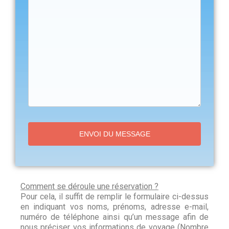
ENVOI DU MESSAGE
Comment se déroule une réservation ?
Pour cela, il suffit de remplir le formulaire ci-dessus
en indiquant vos noms, prénoms, adresse e-mail,
numéro de téléphone ainsi qu’un message afin de
nous préciser vos informations de voyage (Nombre