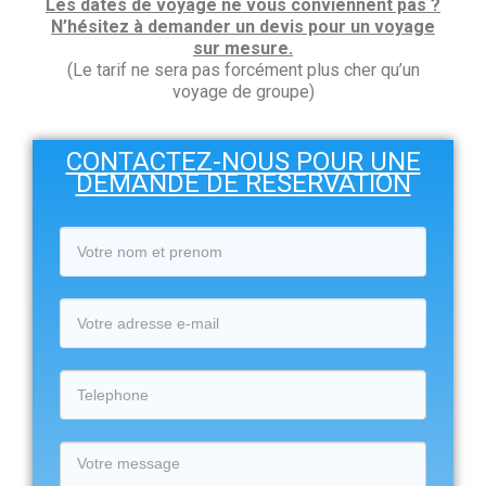
Les dates de voyage ne vous conviennent pas ?
N’hésitez à demander un devis pour un voyage
sur mesure.
(Le tarif ne sera pas forcément plus cher qu’un
voyage de groupe)
CONTACTEZ-NOUS POUR UNE
DEMANDE DE RESERVATION