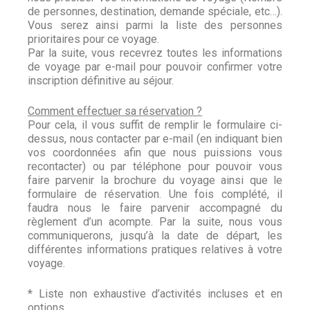
de personnes, destination, demande spéciale, etc…).
Vous serez ainsi parmi la liste des personnes
prioritaires pour ce voyage.
Par la suite, vous recevrez toutes les informations
de voyage par e-mail pour pouvoir confirmer votre
inscription définitive au séjour.
Comment effectuer sa réservation ?
Pour cela, il vous suffit de remplir le formulaire ci-
dessus, nous contacter par e-mail (en indiquant bien
vos coordonnées afin que nous puissions vous
recontacter) ou par téléphone pour pouvoir vous
faire parvenir la brochure du voyage ainsi que le
formulaire de réservation. Une fois complété, il
faudra nous le faire parvenir accompagné du
règlement
d’un acompte
. Par la suite, nous vous
communiquerons, jusqu’à la date de départ, les
différentes informations pratiques relatives à votre
voyage.
* Liste non exhaustive d’activités incluses et en
options