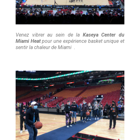
Venez vibrer au sein de la
Kaseya Center du
Miami Heat
pour une expérience basket unique et
sentir la chaleur de Miami
.