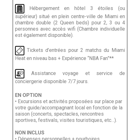
Hébergement en hôtel 3 étoiles (ou
supérieur) situé en plein centre-ville de Miami en
chambre double (2 Queen beds) pour 2, 3 ou 4
personnes avec accès wifi (Chambre individuelle
est également disponible).
Tickets d’entrées pour 2 matchs du Miami
Heat en niveau bas + Expérience “NBA Fan”**
Assistance voyage et service de
conciergerie disponible 7/7 jours.
EN OPTION
•
Excursions et activités proposées sur place par
votre guide/accompagnant local en fonction de la
saison (concerts, spectacles, rencontres
sportives, festivals, visites touristiques, etc…).
NON INCLUS
• Dépenses personnelles + pourboires