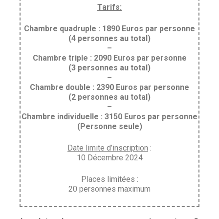
Tarifs:
Chambre quadruple : 1890 Euros par personne
(4 personnes au total)
–
Chambre triple : 2090 Euros par personne
(3 personnes au total)
–
Chambre double : 2390 Euros par personne
(2 personnes au total)
–
Chambre individuelle : 3150 Euros par personne
(Personne seule)
Date limite d’inscription
:
10 Décembre 2024
Places limitées :
20 personnes maximum