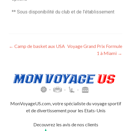
** Sous disponibilité du club et de l’établissement
←
Camp de basket aux USA
Voyage Grand Prix Formule
1 à Miami
→
MonVoyageUS.com, votre spécialiste du voyage sportif
et de divertissement pour les Etats-Unis
Decouvrez les avis de nos clients