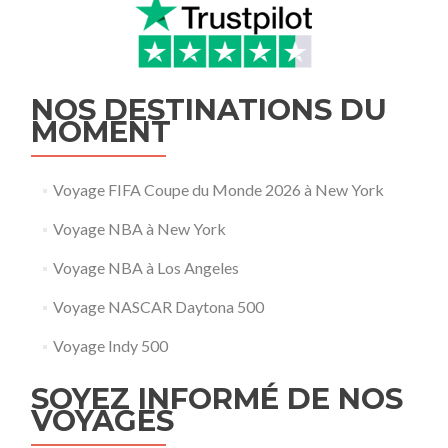
NOS DESTINATIONS DU
MOMENT
Voyage FIFA Coupe du Monde 2026 à New York
Voyage NBA à New York
Voyage NBA à Los Angeles
Voyage NASCAR Daytona 500
Voyage Indy 500
SOYEZ INFORMÉ DE NOS
VOYAGES