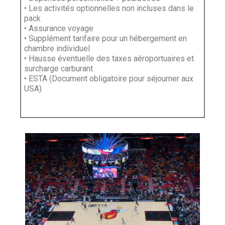
• Les activités optionnelles non incluses dans le
pack
• Assurance voyage
• Supplément tarifaire pour un hébergement en
chambre individuel
• Hausse éventuelle des taxes aéroportuaires et
surcharge carburant
• ESTA (Document obligatoire pour séjourner aux
USA)