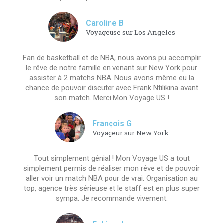
Caroline B
Voyageuse sur Los Angeles
Fan de basketball et de NBA, nous avons pu accomplir
le rêve de notre famille en venant sur New York pour
assister à 2 matchs NBA. Nous avons même eu la
chance de pouvoir discuter avec Frank Ntilikina avant
son match. Merci Mon Voyage US !
François G
Voyageur sur New York
Tout simplement génial ! Mon Voyage US a tout
simplement permis de réaliser mon rêve et de pouvoir
aller voir un match NBA pour de vrai. Organisation au
top, agence très sérieuse et le staff est en plus super
sympa. Je recommande vivement.