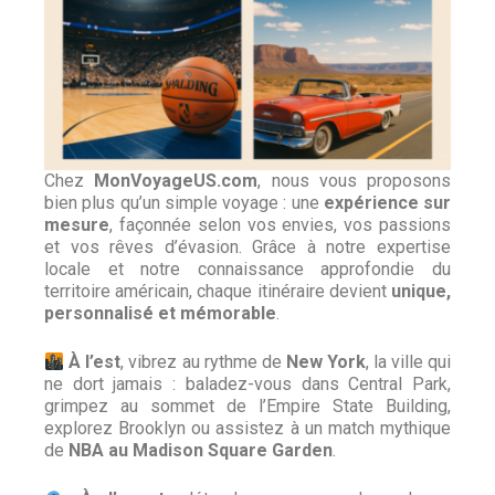
Chez
MonVoyageUS.com
, nous vous proposons
bien plus qu’un simple voyage : une
expérience sur
mesure
, façonnée selon vos envies, vos passions
et vos rêves d’évasion. Grâce à notre expertise
locale et notre connaissance approfondie du
territoire américain, chaque itinéraire devient
unique,
personnalisé et mémorable
.
À l’est
, vibrez au rythme de
New York
, la ville qui
ne dort jamais : baladez-vous dans Central Park,
grimpez au sommet de l’Empire State Building,
explorez Brooklyn ou assistez à un match mythique
de
NBA au Madison Square Garden
.