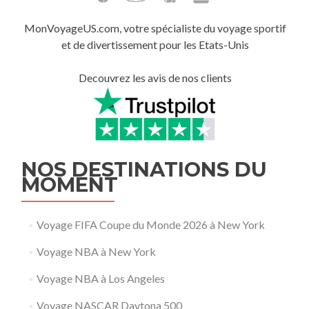
MonVoyageUS.com, votre spécialiste du voyage sportif
et de divertissement pour les Etats-Unis
Decouvrez les avis de nos clients
NOS DESTINATIONS DU
MOMENT
Voyage FIFA Coupe du Monde 2026 à New York
Voyage NBA à New York
Voyage NBA à Los Angeles
Voyage NASCAR Daytona 500