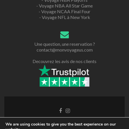
-
Voyage NBA All Star Game
-
Voyage NCAA Final Four
-
Voyage NFL à New York
Une question, une reservation ?
contact@monvoyageus.com
Decouvrez les avis de nos clients
We are using cookies to give you the best experience on our
Retrouvez nous sur les reseaux sociaux !