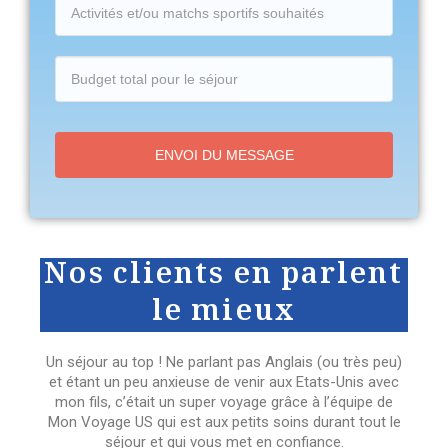
ENVOI DU MESSAGE
Nos clients en parlent
le mieux
Un séjour au top ! Ne parlant pas Anglais (ou très peu)
et étant un peu anxieuse de venir aux Etats-Unis avec
mon fils, c’était un super voyage grâce à l’équipe de
Mon Voyage US qui est aux petits soins durant tout le
séjour et qui vous met en confiance.