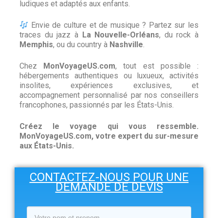
ludiques et adaptés aux enfants.
Envie de culture et de musique ? Partez sur les
traces du jazz à
La Nouvelle-Orléans
, du rock à
Memphis
, ou du country à
Nashville
.
Chez
MonVoyageUS.com
, tout est possible :
hébergements authentiques ou luxueux, activités
insolites, expériences exclusives, et
accompagnement personnalisé par nos conseillers
francophones, passionnés par les États-Unis.
Créez le voyage qui vous ressemble.
MonVoyageUS.com, votre expert du sur-mesure
aux États-Unis.
CONTACTEZ-NOUS POUR UNE
DEMANDE DE DEVIS