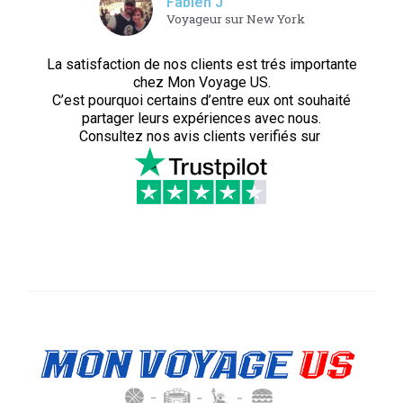
Fabien J
Voyageur sur New York
La satisfaction de nos clients est trés importante
chez Mon Voyage US.
C’est pourquoi certains d’entre eux ont souhaité
partager leurs expériences avec nous.
Consultez nos avis clients verifiés sur