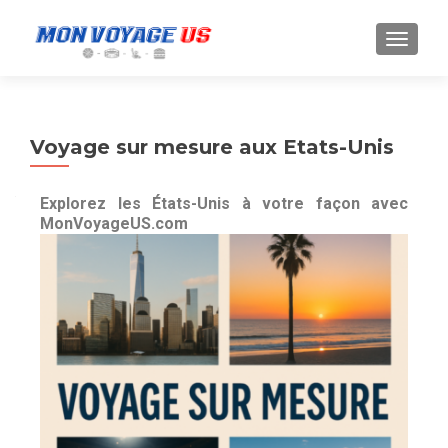
Voyage sur mesure aux Etats-Unis
Explorez les États-Unis à votre façon avec
MonVoyageUS.com