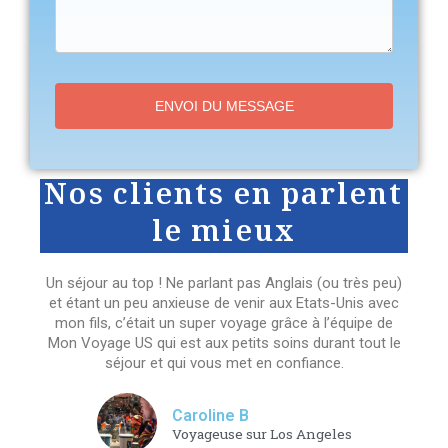
ENVOI DU MESSAGE
Nos clients en parlent
le mieux
Un séjour au top ! Ne parlant pas Anglais (ou très peu)
et étant un peu anxieuse de venir aux Etats-Unis avec
mon fils, c’était un super voyage grâce à l’équipe de
Mon Voyage US qui est aux petits soins durant tout le
séjour et qui vous met en confiance.
Caroline B
Voyageuse sur Los Angeles