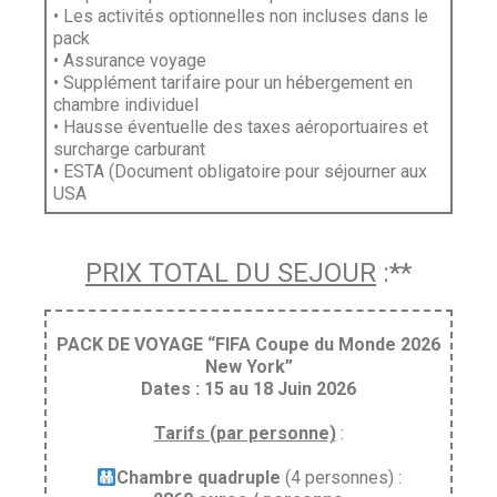
• Les activités optionnelles non incluses dans le
pack
• Assurance voyage
• Supplément tarifaire pour un hébergement en
chambre individuel
• Hausse éventuelle des taxes aéroportuaires et
surcharge carburant
• ESTA (Document obligatoire pour séjourner aux
USA
PRIX TOTAL DU SEJOUR
:**
PACK DE VOYAGE “FIFA Coupe du Monde 2026
New York”
Dates : 15 au 18 Juin 2026
Tarifs (par personne)
:
Chambre quadruple
(4 personnes) :