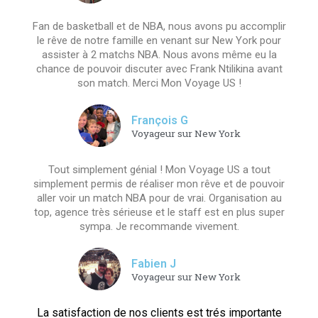
Fan de basketball et de NBA, nous avons pu accomplir
le rêve de notre famille en venant sur New York pour
assister à 2 matchs NBA. Nous avons même eu la
chance de pouvoir discuter avec Frank Ntilikina avant
son match. Merci Mon Voyage US !
François G
Voyageur sur New York
Tout simplement génial ! Mon Voyage US a tout
simplement permis de réaliser mon rêve et de pouvoir
aller voir un match NBA pour de vrai. Organisation au
top, agence très sérieuse et le staff est en plus super
sympa. Je recommande vivement.
Fabien J
Voyageur sur New York
La satisfaction de nos clients est trés importante