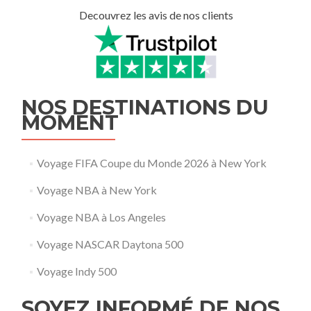
Decouvrez les avis de nos clients
NOS DESTINATIONS DU
MOMENT
Voyage FIFA Coupe du Monde 2026 à New York
Voyage NBA à New York
Voyage NBA à Los Angeles
Voyage NASCAR Daytona 500
Voyage Indy 500
SOYEZ INFORMÉ DE NOS