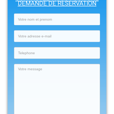
DEMANDE DE RESERVATION