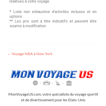
relatives à votre voyage.
* Liste non exhaustive d’activités incluses et en
options
** Les prix sont à titre indicatifs et peuvent être
soumis à modification
←
Voyage NBA à New York
MonVoyageUS.com, votre spécialiste du voyage sportif
et de divertissement pour les Etats-Unis