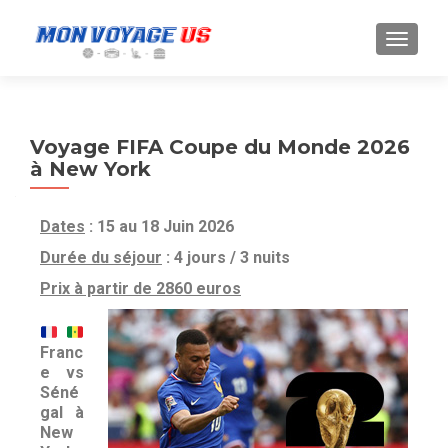
Voyage FIFA Coupe du Monde 2026
à New York
Dates
: 15 au 18 Juin 2026
Durée du séjour
: 4 jours / 3 nuits
Prix à partir de 2860 euros
Franc
e vs
Séné
gal à
New