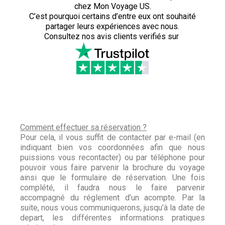
chez Mon Voyage US.
C’est pourquoi certains d’entre eux ont souhaité
partager leurs expériences avec nous.
Consultez nos avis clients verifiés sur
Comment effectuer sa réservation ?
Pour cela, il vous suffit de contacter par e-mail (en
indiquant bien vos coordonnées afin que nous
puissions vous recontacter) ou par téléphone pour
pouvoir vous faire parvenir la brochure du voyage
ainsi que le formulaire de réservation. Une fois
complété, il faudra nous le faire parvenir
accompagné du réglement
d’un acompte
. Par la
suite, nous vous communiquerons, jusqu’à la date de
depart, les différentes informations pratiques